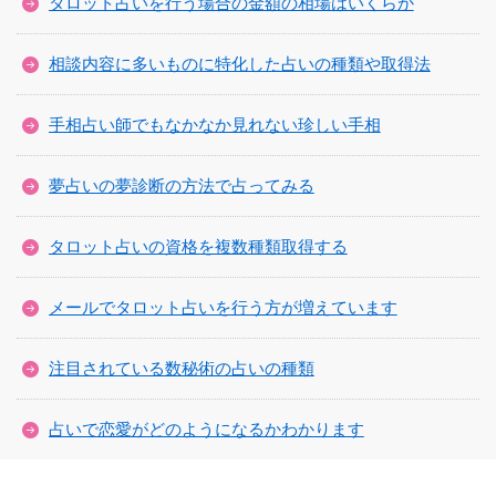
タロット占いを行う場合の金額の相場はいくらか
相談内容に多いものに特化した占いの種類や取得法
手相占い師でもなかなか見れない珍しい手相
夢占いの夢診断の方法で占ってみる
タロット占いの資格を複数種類取得する
メールでタロット占いを行う方が増えています
注目されている数秘術の占いの種類
占いで恋愛がどのようになるかわかります