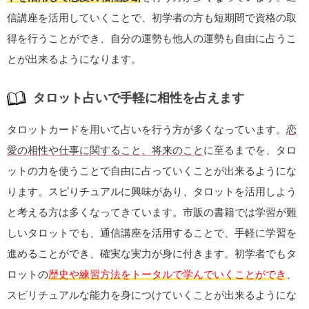
信講座を活用していくことで、初学者の方も短期間で資格の取
得を行うことができ、自分の運勢も他人の運勢も自由に占うこ
とが出来るようになります。
タロット占いで手軽に相性を占えます
タロットカードを用いて占いを行う方が多くなっています。
恋
愛の相性や仕事に関すること、将来のこと
に至るまでを、タロ
ットの力を使うことで自由に占っていくことが出来るようにな
ります。スピりチュアルに興味があり、タロットを活用しよう
と考える方は多くなってきています。市販の書籍では学習が難
しいタロットでも、通信講座を活用することで、手軽に学習を
進めることができ、確実な実力が身に付きます。初学者でもタ
ロットの
歴史や練習方法をトータルで学んでいくことができ
、
スピリチュアルな能力を身につけていくことが出来るようにな