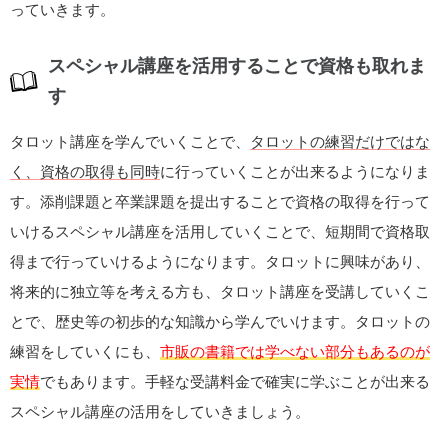
っていきます。
スペシャル講座を活用することで資格も取れま
す
タロット講座を学んでいくことで、
タロットの練習だけではな
く、資格の取得も同時
に行っていくことが出来るようになりま
す。添削課題と卒業課題を提出することで資格の取得を行って
いけるスペシャル講座を活用していくことで、短期間で資格取
得まで行っていけるようになります。タロットに興味があり、
将来的に独立等を考える方も、タロット講座を受講していくこ
とで、歴史等の初歩的な知識から学んでいけます。タロットの
練習をしていくにも、
市販の書籍では学べない部分もあるのが
実情
でもあります。手軽な受講料金で確実に学ぶことが出来る
スペシャル講座の活用をしていきましょう。