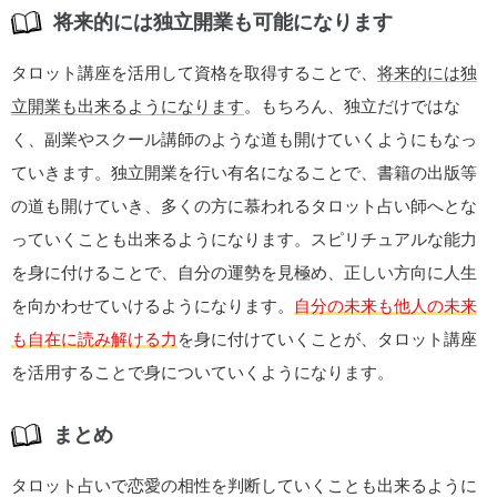
将来的には独立開業も可能になります
タロット講座を活用して資格を取得することで、
将来的には独
立開業も出来るようになります
。もちろん、独立だけではな
く、副業やスクール講師のような道も開けていくようにもなっ
ていきます。独立開業を行い有名になることで、書籍の出版等
の道も開けていき、多くの方に慕われるタロット占い師へとな
っていくことも出来るようになります。スピリチュアルな能力
を身に付けることで、自分の運勢を見極め、正しい方向に人生
を向かわせていけるようになります。
自分の未来も他人の未来
も自在に読み解ける力
を身に付けていくことが、タロット講座
を活用することで身についていくようになります。
まとめ
タロット占いで恋愛の相性を判断していくことも出来るように