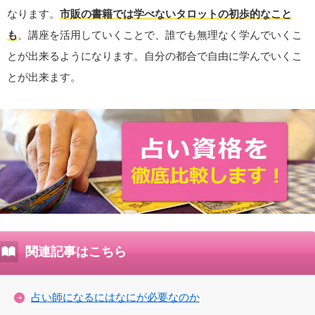
なります。
市販の書籍では学べないタロットの初歩的なこと
も
、講座を活用していくことで、誰でも無理なく学んでいくこ
とが出来るようになります。自分の都合で自由に学んでいくこ
とが出来ます。
関連記事はこちら
占い師になるにはなにが必要なのか