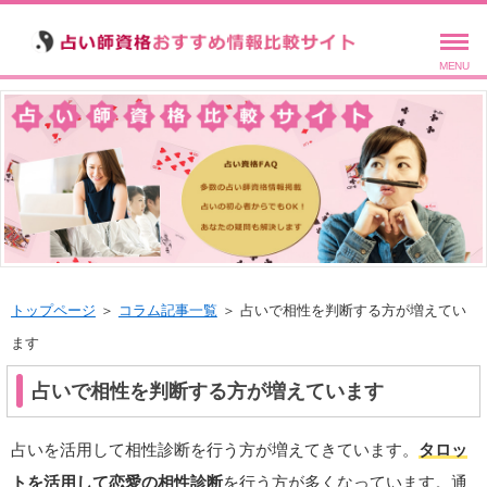
MENU
トップページ
＞
コラム記事一覧
＞ 占いで相性を判断する方が増えてい
ます
占いで相性を判断する方が増えています
占いを活用して相性診断を行う方が増えてきています。
タロッ
トを活用して恋愛の相性診断
を行う方が多くなっています。通