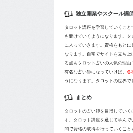
独立開業やスクール講
タロット講座を学習していくこと
も開けていくようになります。タ
に入っていきます。資格をもとに
なります。自宅でサイトを立ち上
る点もタロット占いの人気の理由
有名な占い師になっていけば、
各
うになります。タロットの世界で
まとめ
タロットの占い師を目指していく
す。タロット講座を通じて学んで
間で資格の取得を行っていくこと