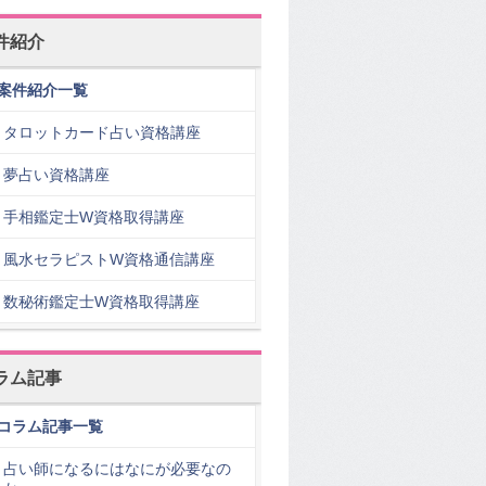
件紹介
案件紹介一覧
タロットカード占い資格講座
夢占い資格講座
手相鑑定士W資格取得講座
風水セラピストW資格通信講座
数秘術鑑定士W資格取得講座
ラム記事
コラム記事一覧
占い師になるにはなにが必要なの