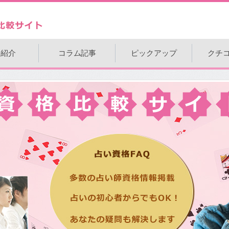
件紹介
コラム記事
ピックアップ
クチ