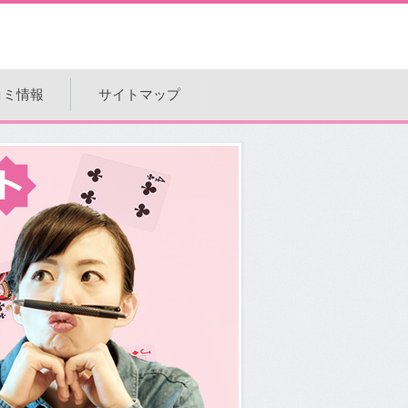
コミ情報
サイトマップ